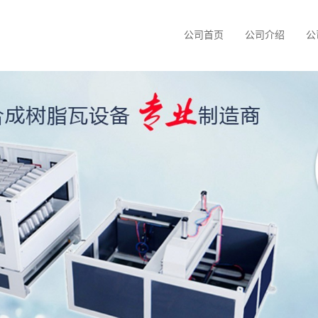
公司首页
公司介绍
公