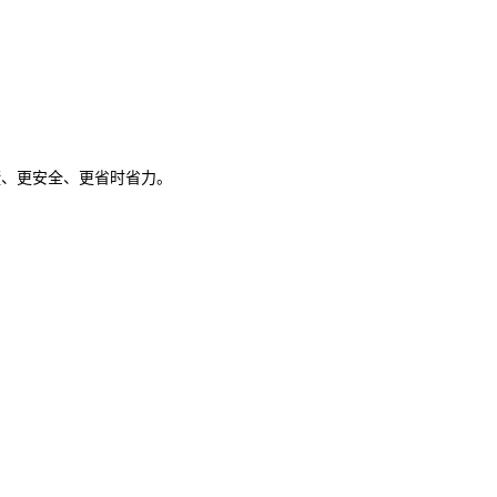
捷、更安全、更省时省力。