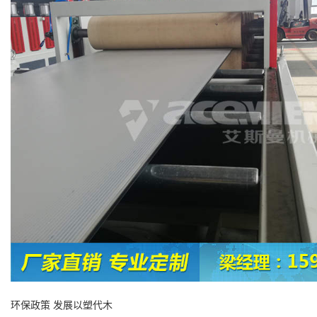
环保政策 发展以塑代木