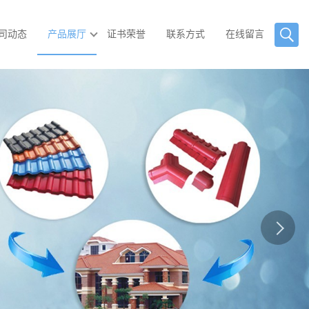
司动态
产品展厅
证书荣誉
联系方式
在线留言