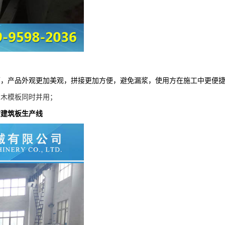
面，产品外观更加美观，拼接更加方便，避免漏浆，使用方在施工中更便
与木模板同时并用；
空建筑板生产线