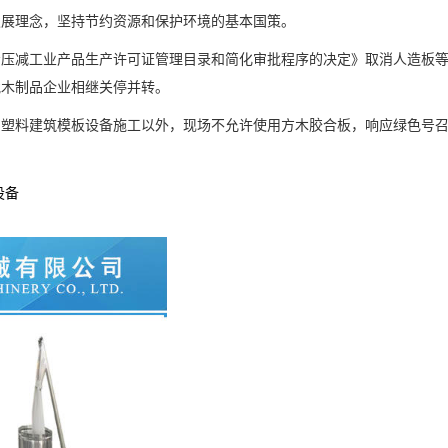
展理念，坚持节约资源和保护环境的基本国策。
压减工业产品生产许可证管理目录和简化审批程序的决定》取消人造板等
批木制品企业相继关停并转。
料建筑模板设备施工以外，现场不允许使用方木胶合板，响应绿色号召
设备