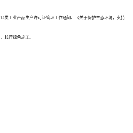
14类工业产品生产许可证管理工作通知、《关于保护生态环境，支持
，践行绿色施工。