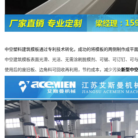
中空塑料建筑模板通过专利技术转化，成功的将模板的两侧制作成平
中空建筑模板表面光滑、光洁、无需涂刷脱模剂、可锯、可订钉、可
使用后的废旧板、边角料可回收再利用，节约成本，减少污染
新型中