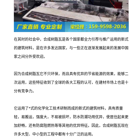
在其时的社会中，合成树脂瓦是各个国家都全力引荐与推广运用的新式
的建筑材料，是在许多发达国家，与一些正在逐渐发展起来的发展中国
家之间分外受欢迎。
因为合成树脂瓦它不只环保，而且具有优异的节省能源的效果，能够二
次运用，这些特征收到了全球的各大工程的认可，在建材市场上也是十
分有竞争力。
它运用了*式的化学化工技术研制而成的新式的建筑材料，具有质量
轻，易搬运，强度大，不易被损坏，防水防潮功用优异，使居住起来更
加舒畅，还有防腐阻燃热等等其他的优异特征。因此，合成树脂瓦现在
许多大型、中小型的工程中都有十分广泛的运用。