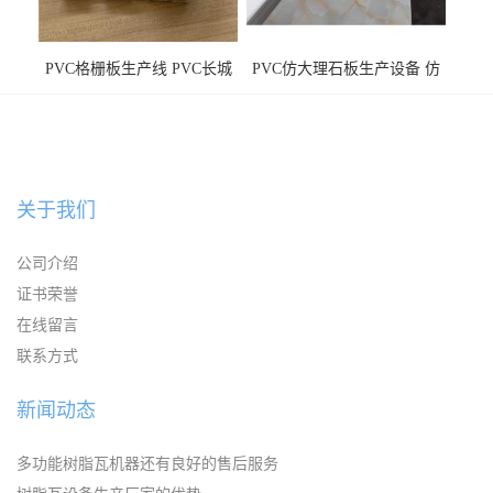
PVC格栅板生产线 PVC长城
PVC仿大理石板生产设备 仿
板机器价格
大理石板设备
关于我们
公司介绍
证书荣誉
在线留言
联系方式
新闻动态
多功能树脂瓦机器还有良好的售后服务