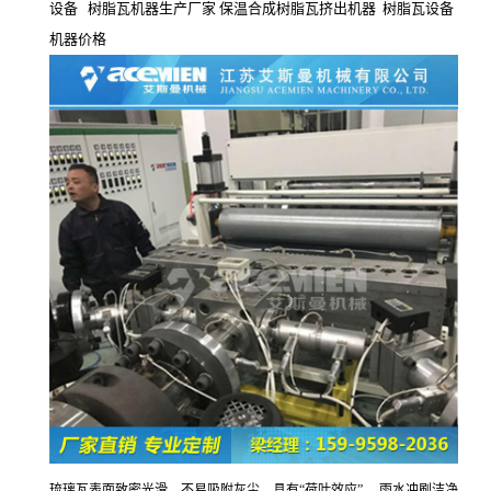
设备
树脂瓦机器生产厂家
保温合成树脂瓦挤出机器
树脂瓦设备
机器价格
琉璃瓦表面致密光滑，不易吸附灰尘，具有“荷叶效应” 。雨水冲刷洁净