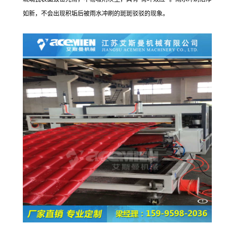
如新，不会出现积垢后被雨水冲刷的斑斑驳驳的现象。