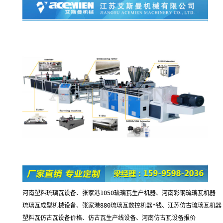
河南塑料琉璃瓦设备、张家港1050琉璃瓦生产机器、河南彩钢琉璃瓦机器   
琉璃瓦成型机械设备、张家港880琉璃瓦数控机器*钱、江苏仿古琉璃瓦机器

塑料瓦仿古瓦设备价格、仿古瓦生产线设备、河南仿古瓦设备报价