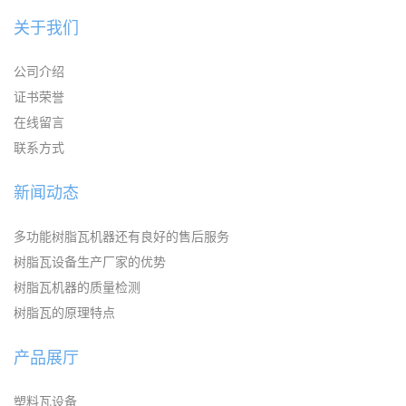
关于我们
公司介绍
证书荣誉
在线留言
联系方式
新闻动态
多功能树脂瓦机器还有良好的售后服务
树脂瓦设备生产厂家的优势
树脂瓦机器的质量检测
树脂瓦的原理特点
产品展厅
塑料瓦设备