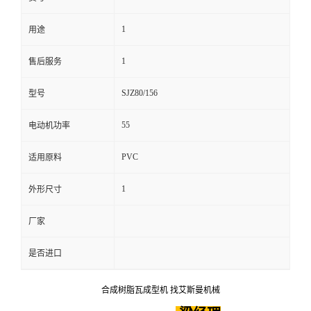
1
用途
1
售后服务
SJZ80/156
型号
55
电动机功率
PVC
适用原料
1
外形尺寸
厂家
是否进口
合成树脂瓦成型机 找艾斯曼机械