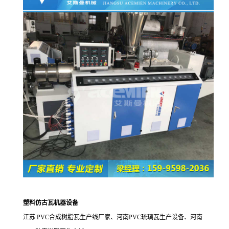
塑料仿古瓦机器设备
江苏
PVC
合成树脂瓦生产线厂家、河南
PVC
琉璃瓦生产设备、河南