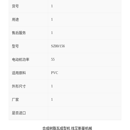
1
货号
1
用途
1
售后服务
SZ80/156
型号
55
电动机功率
PVC
适用原料
1
外形尺寸
1
厂家
是否进口
合成树脂瓦成型机 找艾斯曼机械