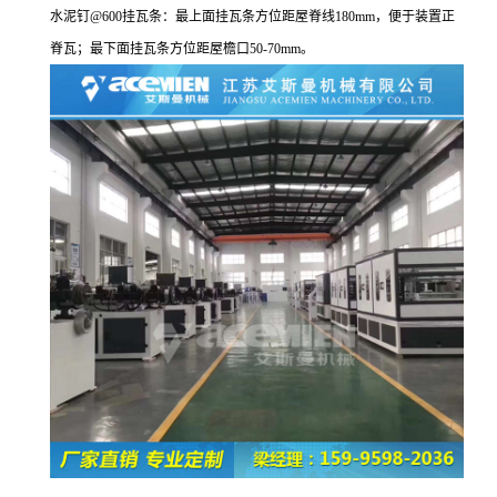
水泥钉@600挂瓦条：最上面挂瓦条方位距屋脊线180mm，便于装置正
脊瓦；最下面挂瓦条方位距屋檐口50-70mm。