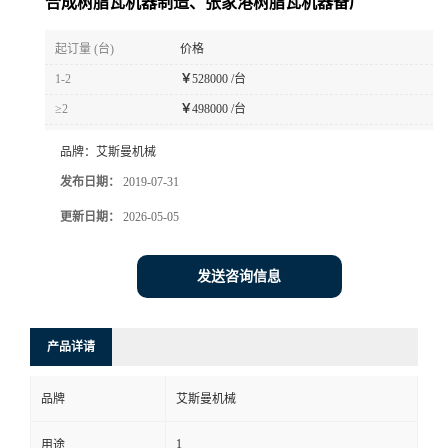
合成树脂瓦机器制造、张家港树脂瓦机器备厂
起订量 (台)
价格
1-2
￥
528000 /台
≥2
￥
498000 /台
品牌：
艾斯曼机械
发布日期：
2019-07-31
更新日期：
2026-05-05
发送咨询信息
产品详请
品牌
艾斯曼机械
1
用途