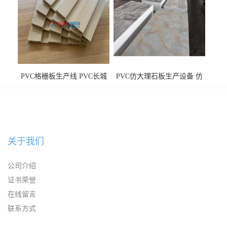
PVC格栅板生产线 PVC长城
PVC仿大理石板生产设备 仿
板机器价格
大理石板设备
关于我们
公司介绍
证书荣誉
在线留言
联系方式