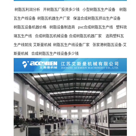
树脂瓦利润分析
开树脂瓦厂投资多少钱
小型树脂瓦生产设备
树脂
瓦生产线设备
树脂瓦机器生产厂家
保温合成树脂瓦挤出生产设备
树脂瓦设备机器价格
树脂设备制造商
pvc
合成树脂瓦生产线
塑料琉
璃瓦生产线
合成树脂瓦机械设备
合成树脂瓦机器厂家
选购塑料瓦
生产线就找
艾斯曼机械
树脂瓦生产线设备厂家
张家港树脂瓦设备
-
艾
斯曼机械
合成树脂瓦生产线设备多少钱