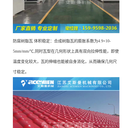
防腐树脂瓦 体积稳定：合成树脂瓦的膨胀系数为4.9×10-
5mm/mm/℃,同时瓦型在几何形状上具有双向拉伸性能，即使
温度变化较大，瓦的伸缩也能被自身消化，从而确保几何尺
寸稳定。