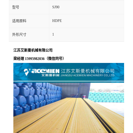
SJ90
型号
HDPE
适用原料
1
外形尺寸
江苏艾斯曼机械有限公司
梁经理 15995982036（微信同号）