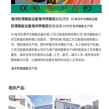
海洋防滑踏板设备海洋养殖用
采购须知
PE
海洋中空踏板设备
防滑踏板设备海洋养殖用
使用说明
PE
中空海洋踏板生产线
PE
海洋防滑中空踏板设备价格-江苏艾斯曼机械有限公司-海洋踏板由江
苏艾斯曼机械有限公司提供。“塑料机械”就选江苏艾斯曼机械有限公
司，塑胶渔排生产线，塑料养殖专用浮桶生产线，水上渔排生产机器，
江苏艾斯曼机械有限公司可为用户提供整套生产线的制造及工艺的整合
服务，始终坚持为您提供从设备--工艺---配方---操作人员--原料供应的
整体解决方案，以确保你的设备在短的时间进入正常状态。
海洋养殖踏板生产线
相关产品：