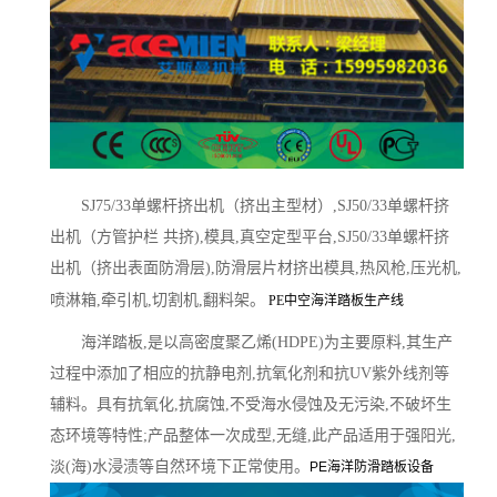
SJ75/33单螺杆挤出机（挤出主型材）,SJ50/33单螺杆挤
出机（方管护栏 共挤),模具,真空定型平台,SJ50/33单螺杆挤
出机（挤出表面防滑层),防滑层片材挤出模具,热风枪,压光机,
喷淋箱,牵引机,切割机,翻料架。
PE
中空海洋踏板生产线
海洋踏板,是以高密度聚乙烯(HDPE)为主要原料,其生产
过程中添加了相应的抗静电剂,抗氧化剂和抗UV紫外线剂等
辅料。具有抗氧化,抗腐蚀,不受海水侵蚀及无污染,不破坏生
态环境等特性;产品整体一次成型,无缝,此产品适用于强阳光,
淡(海)水浸渍等自然环境下正常使用。
PE
海洋防滑踏板设备