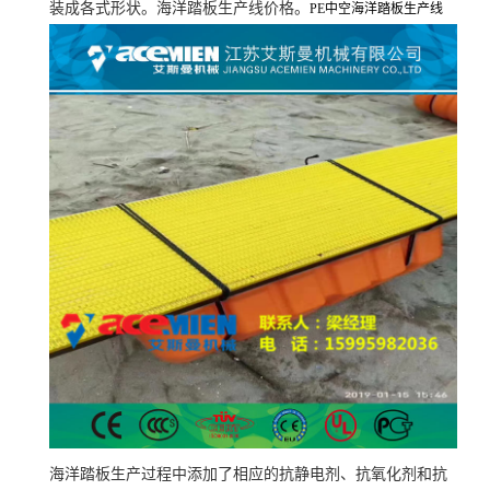
装成各式形状。海洋踏板生产线价格。
PE
中空海洋踏板生产线
海洋踏板生产过程中添加了相应的抗静电剂、抗氧化剂和抗