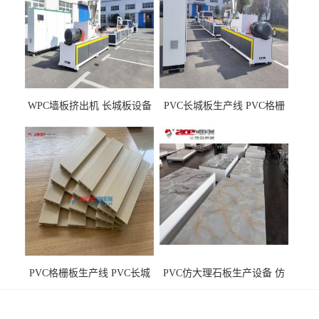
WPC墙板挤出机 长城板设备
PVC长城板生产线 PVC格栅
WPC长城板生产线
板机器价格
PVC格栅板生产线 PVC长城
PVC仿大理石板生产设备 仿
板机器价格
大理石板设备